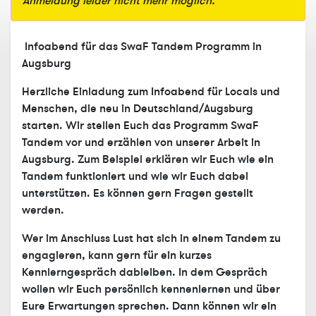
Anmeldung leider nicht mehr möglich.
Infoabend für das SwaF Tandem Programm in
Augsburg
Herzliche Einladung zum Infoabend für Locals und
Menschen, die neu in Deutschland/Augsburg
starten. Wir stellen Euch das Programm SwaF
Tandem vor und erzählen von unserer Arbeit in
Augsburg. Zum Beispiel erklären wir Euch wie ein
Tandem funktioniert und wie wir Euch dabei
unterstützen. Es können gern Fragen gestellt
werden.
Wer im Anschluss Lust hat sich in einem Tandem zu
engagieren, kann gern für ein kurzes
Kennlerngespräch dableiben. In dem Gespräch
wollen wir Euch persönlich kennenlernen und über
Eure Erwartungen sprechen. Dann können wir ein