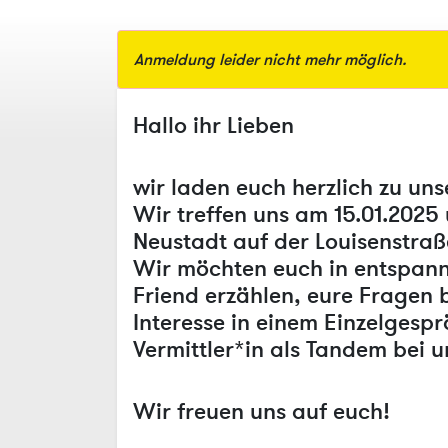
Anmeldung leider nicht mehr möglich.
Hallo ihr Lieben
wir laden euch herzlich zu un
Wir treffen uns am 15.01.2025 
Neustadt auf der Louisenstraß
Wir möchten euch in entspann
Friend erzählen, eure Fragen
Interesse in einem Einzelgesp
Vermittler*in als Tandem bei
Wir freuen uns auf euch!