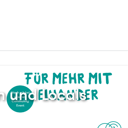
n und Locals