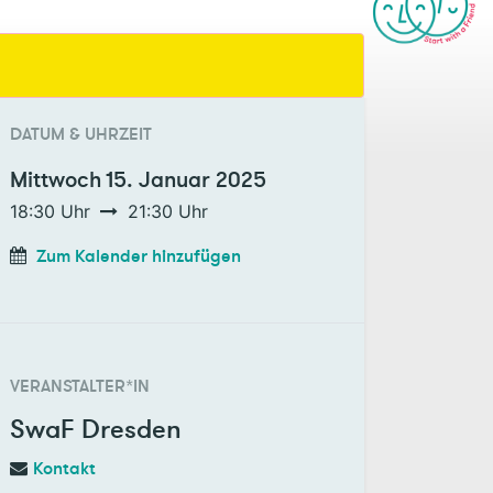
DATUM & UHRZEIT
Mittwoch
15. Januar 2025
18:30
Uhr
21:30
Uhr
Zum Kalender hinzufügen
VERANSTALTER*IN
SwaF Dresden
Kontakt