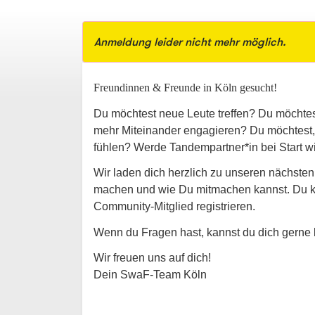
Anmeldung leider nicht mehr möglich.
Freundinnen & Freunde in Köln gesucht!
Du möchtest neue Leute treffen? Du möchtest 
mehr Miteinander engagieren? Du möchtest, 
fühlen? Werde Tandempartner*in bei Start wi
Wir laden dich herzlich zu unseren nächsten
machen und wie Du mitmachen kannst. Du k
Community-Mitglied registrieren.
Wenn du Fragen hast, kannst du dich gerne 
Wir freuen uns auf dich!
Dein SwaF-Team Köln