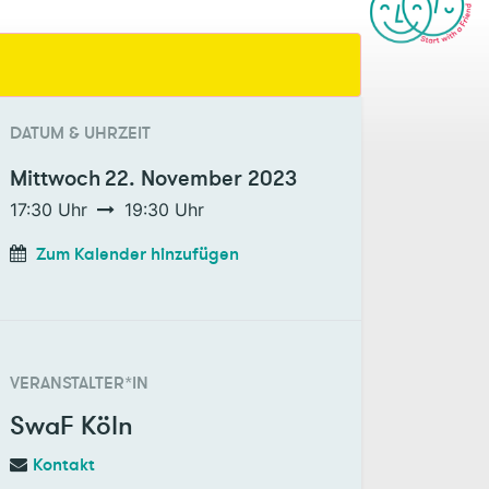
DATUM & UHRZEIT
Mittwoch
22. November 2023
17:30
Uhr
19:30
Uhr
Zum Kalender hinzufügen
VERANSTALTER*IN
SwaF Köln
Kontakt