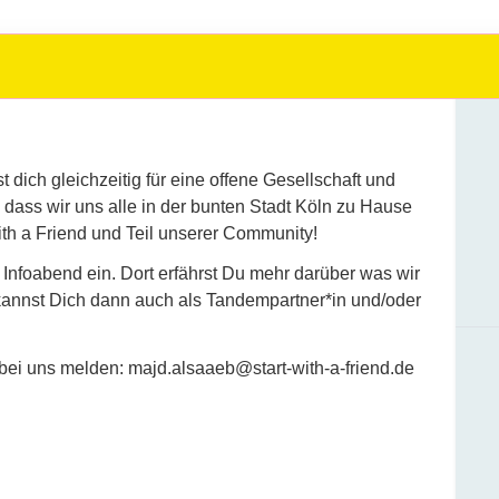
dich gleichzeitig für eine offene Gesellschaft und
dass wir uns alle in der bunten Stadt Köln zu Hause
th a Friend und Teil unserer Community!
 Infoabend ein. Dort erfährst Du mehr darüber was wir
annst Dich dann auch als Tandempartner*in und/oder
bei uns melden: majd.alsaaeb@start-with-a-friend.de