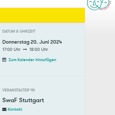
DATUM & UHRZEIT
Donnerstag
20. Juni 2024
17:00
Uhr
18:00
Uhr
Zum Kalender hinzufügen
VERANSTALTER*IN
SwaF Stuttgart
Kontakt