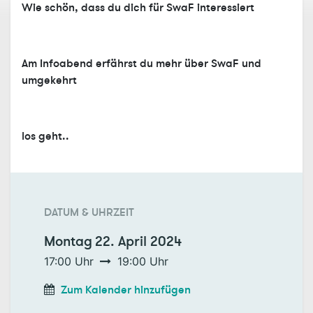
Wie schön, dass du dich für SwaF interessiert
Am Infoabend erfährst du mehr über SwaF und
umgekehrt
los geht..
DATUM & UHRZEIT
Montag
22. April 2024
17:00
Uhr
19:00
Uhr
Zum Kalender hinzufügen