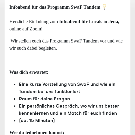
Infoabend für das Programm SwaF Tandem
Herzliche Einladung zum
Infoabend für Locals in Jena,
online auf Zoom!
Wir stellen euch das Programm SwaF Tandem vor und wie
wir euch dabei begleiten.
Was dich erwartet:
Eine kurze Vorstellung von SwaF und wie ein
Tandem bei uns funktioniert
Raum für deine Fragen
Ein persönliches Gespräch, wo wir uns besser
kennenlernen und ein Match für euch finden
(ca. 15 Minuten)
Wie du teilnehmen kannst: