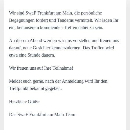
Wir sind SwaF Frankfurt am Main, die persönliche 
Begegnungen fördert und Tandems vermittelt. Wir laden Ihr 
ein, bei unserem kommenden Treffen dabei zu sein.
An diesem Abend werden wir uns vorstellen und freuen uns 
darauf, neue Gesichter kennenzulernen. Das Treffen wird 
etwa eine Stunde dauern.
Wir freuen uns auf Ihre Teilnahme!
Meldet euch gerne, nach der Anmeldung wird Ihr den 
Treffpunkt bekannt gegeben.
Herzliche Grüße
Das SwaF Frankfurt am Main Team