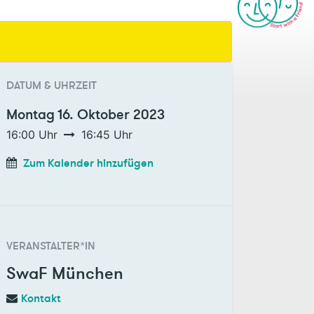
DATUM & UHRZEIT
Montag
16. Oktober 2023
16:00
Uhr
16:45
Uhr
Zum Kalender hinzufügen
VERANSTALTER*IN
SwaF München
Kontakt