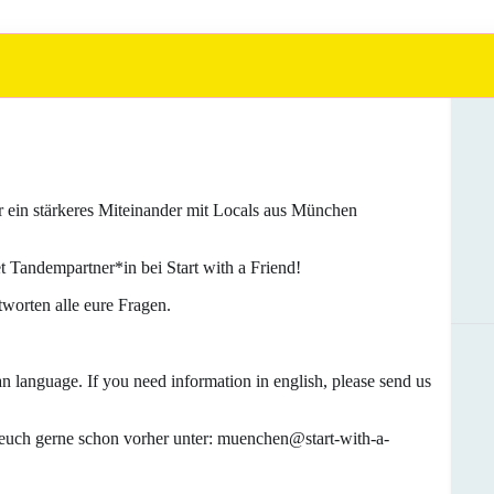
r ein stärkeres Miteinander mit Locals aus München
Tandempartner*in bei Start with a Friend!
worten alle eure Fragen.
n language. If you need information in english, please send us
euch gerne schon vorher unter: muenchen@start-with-a-