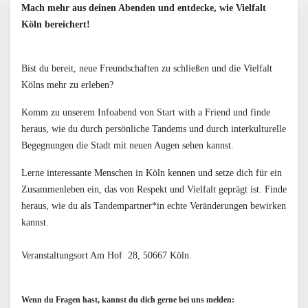
Mach mehr aus deinen Abenden und entdecke, wie Vielfalt
Köln bereichert!
Bist du bereit, neue Freundschaften zu schließen und die Vielfalt
Kölns mehr zu erleben?
Komm zu unserem Infoabend von Start with a Friend und finde
heraus, wie du durch persönliche Tandems und durch interkulturelle
Begegnungen die Stadt mit neuen Augen sehen kannst.
Lerne interessante Menschen in Köln kennen und setze dich für ein
Zusammenleben ein, das von Respekt und Vielfalt geprägt ist. Finde
heraus, wie du als Tandempartner*in echte Veränderungen bewirken
kannst.
Veranstaltungsort Am Hof 28, 50667 Köln.
Wenn du Fragen hast, kannst du dich gerne bei uns melden: