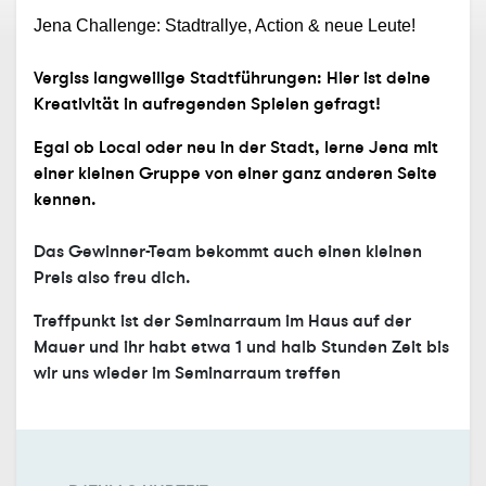
Jena Challenge: Stadtrallye, Action & neue Leute!
Vergiss langweilige Stadtführungen: Hier ist deine
Kreativität in aufregenden Spielen gefragt!
Egal ob Local oder neu in der Stadt, lerne Jena mit
einer kleinen Gruppe von einer ganz anderen Seite
kennen.
Das Gewinner-Team bekommt auch einen kleinen
Preis also freu dich.
Treffpunkt ist der Seminarraum im Haus auf der
Mauer und ihr habt etwa 1 und halb Stunden Zeit bis
wir uns wieder im Seminarraum treffen