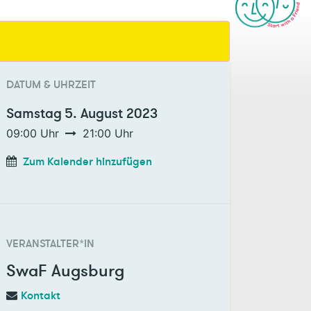
DATUM & UHRZEIT
Samstag
5. August 2023
09:00
Uhr
21:00
Uhr
Zum Kalender hinzufügen
VERANSTALTER*IN
SwaF Augsburg
Kontakt