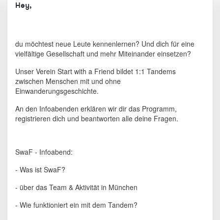
Hey,
du möchtest neue Leute kennenlernen? Und dich für eine
vielfältige Gesellschaft und mehr Miteinander einsetzen?
Unser Verein Start with a Friend bildet 1:1 Tandems
zwischen Menschen mit und ohne
Einwanderungsgeschichte.
An den Infoabenden erklären wir dir das Programm,
registrieren dich und beantworten alle deine Fragen.
SwaF - Infoabend:
- Was ist SwaF?
- über das Team & Aktivität in München
- Wie funktioniert ein mit dem Tandem?