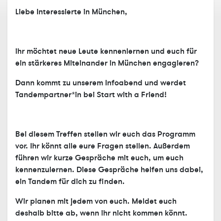
Liebe Interessierte in München,
ihr möchtet neue Leute kennenlernen und euch für
ein stärkeres Miteinander in München engagieren?
Dann kommt zu unserem Infoabend und werdet
Tandempartner*in bei Start with a Friend!
Bei diesem Treffen stellen wir euch das Programm
vor. Ihr könnt alle eure Fragen stellen. Außerdem
führen wir kurze Gespräche mit euch, um euch
kennenzulernen. Diese Gespräche helfen uns dabei,
ein Tandem für dich zu finden.
Wir planen mit jedem von euch. Meldet euch
deshalb bitte ab, wenn ihr nicht kommen könnt.