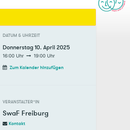
DATUM & UHRZEIT
Donnerstag
10. April 2025
16:00
Uhr
19:00
Uhr
Zum Kalender hinzufügen
VERANSTALTER*IN
SwaF Freiburg
Kontakt