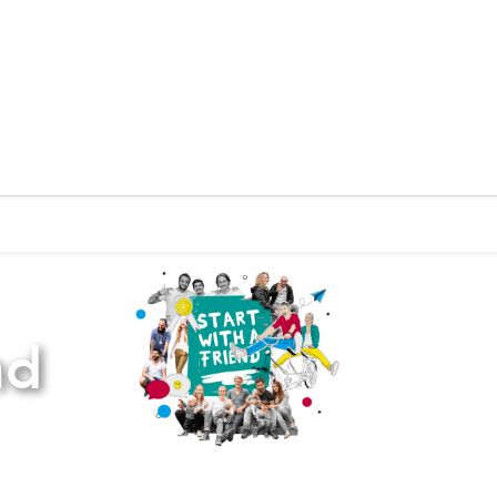
Zurück zur Startseite
nd