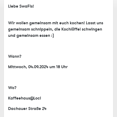
Liebe SwaFis!
Wir wollen gemeinsam mit euch kochen! Lasst uns
gemeinsam schnippeln, die Kochlöffel schwingen
und gemeinsam essen :)
Wann?
Mittwoch, 04.09.2024 um 18 Uhr
Wo?
Kaffeehaus@Loci
Dachauer Straße 24