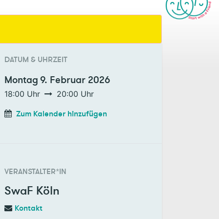
DATUM & UHRZEIT
Montag
9. Februar 2026
18:00
Uhr
20:00
Uhr
Zum Kalender hinzufügen
VERANSTALTER*IN
SwaF Köln
Kontakt