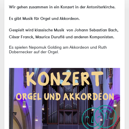
Wir gehen zusammen in ein Konzert in der Antoniterkirche.
Es gibt Musik für Orgel und Akkordeon.
Gespielt wird klassische Musik von Johann Sebastian Bach,
César Franck, Maurice Duruflé und anderen Komponisten.
Es spielen Nepomuk Golding am Akkordeon und Ruth
Dobernecker auf der Orgel.