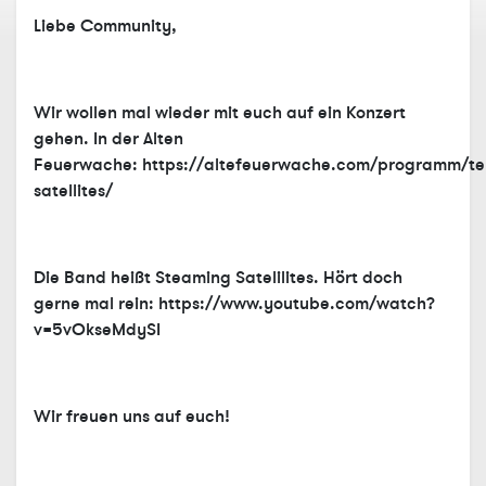
Liebe Community,
Wir wollen mal wieder mit euch auf ein Konzert
gehen. In der Alten
Feuerwache: https://altefeuerwache.com/programm/te
satellites/
Die Band heißt Steaming Satelilites. Hört doch
gerne mal rein: https://www.youtube.com/watch?
v=5vOkseMdySI
Wir freuen uns auf euch!