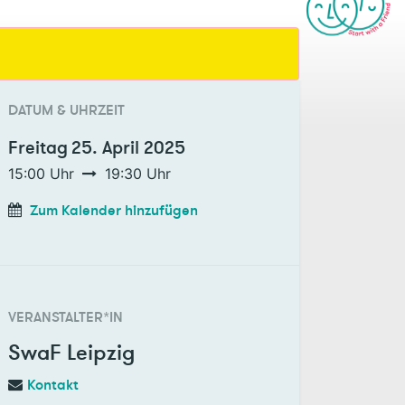
DATUM & UHRZEIT
Freitag
25. April 2025
15:00
Uhr
19:30
Uhr
Zum Kalender hinzufügen
VERANSTALTER*IN
SwaF Leipzig
Kontakt