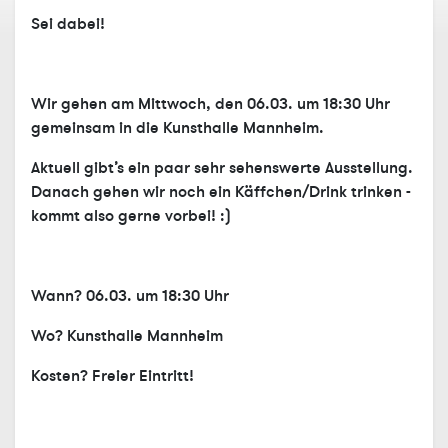
Sei dabei!
Wir gehen am Mittwoch, den 06.03. um 18:30 Uhr
gemeinsam in die
Kunsthalle Mannheim
.
Aktuell gibt’s ein paar sehr sehenswerte Ausstellung.
Danach gehen wir noch ein Käffchen/Drink trinken -
kommt also gerne vorbei! :)
Wann? 06.03. um 18:30 Uhr
Wo? Kunsthalle Mannheim
Kosten? Freier Eintritt!