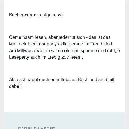
Bücherwürmer aufgepasst!
Gemeinsam lesen, aber jeder für sich - das ist das
Motto einiger Lesepartys, die gerade im Trend sind.
Am Mittwoch wollen wir so eine entspannte und ruhige
Leseparty auch im Liebig 257 feiern.
Also schnappt euch euer liebstes Buch und seid mit
dabei!
DATUM & UHRZEIT