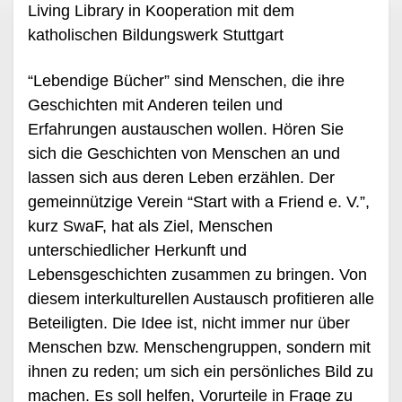
Living Library in Kooperation mit dem
katholischen Bildungswerk Stuttgart
“Lebendige Bücher” sind Menschen, die ihre
Geschichten mit Anderen teilen und
Erfahrungen austauschen wollen. Hören Sie
sich die Geschichten von Menschen an und
lassen sich aus deren Leben erzählen. Der
gemeinnützige Verein “Start with a Friend e. V.”,
kurz SwaF, hat als Ziel, Menschen
unterschiedlicher Herkunft und
Lebensgeschichten zusammen zu bringen. Von
diesem interkulturellen Austausch profitieren alle
Beteiligten. Die Idee ist, nicht immer nur über
Menschen bzw. Menschengruppen, sondern mit
ihnen zu reden; um sich ein persönliches Bild zu
machen. Es soll helfen, Vorurteile in Frage zu