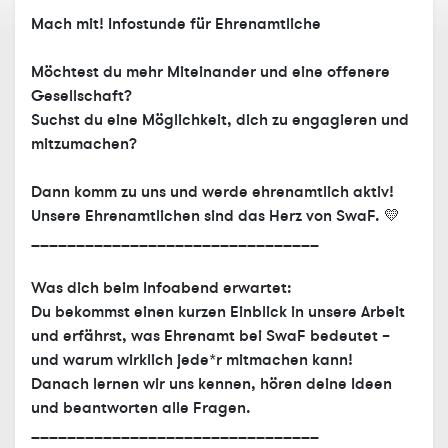
Mach mit! Infostunde für Ehrenamtliche
Möchtest du mehr Miteinander und eine offenere
Gesellschaft?
Suchst du eine Möglichkeit, dich zu engagieren und
mitzumachen?
Dann komm zu uns und werde ehrenamtlich aktiv!
Unsere Ehrenamtlichen sind das Herz von SwaF. 💛
________________________________
Was dich beim Infoabend erwartet:
Du bekommst einen kurzen Einblick in unsere Arbeit
und erfährst, was Ehrenamt bei SwaF bedeutet –
und warum wirklich jede*r mitmachen kann!
Danach lernen wir uns kennen, hören deine Ideen
und beantworten alle Fragen.
________________________________