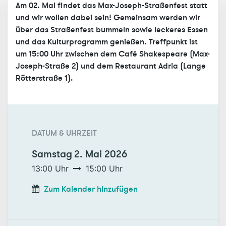
Am 02. Mai findet das Max-Joseph-Straßenfest statt
und wir wollen dabei sein! Gemeinsam werden wir
über das Straßenfest bummeln sowie leckeres Essen
und das Kulturprogramm genießen. Treffpunkt ist
um 15:00 Uhr zwischen dem Café Shakespeare (Max-
Joseph-Straße 2) und dem Restaurant Adria (Lange
Rötterstraße 1).
DATUM & UHRZEIT
Samstag
2. Mai 2026
13:00
Uhr
15:00
Uhr
Zum Kalender hinzufügen