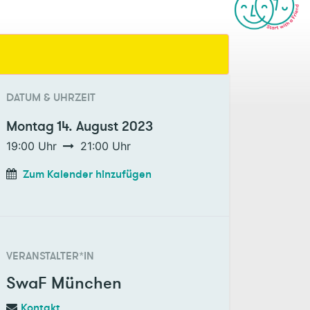
DATUM & UHRZEIT
Montag
14. August 2023
19:00
Uhr
21:00
Uhr
Zum Kalender hinzufügen
VERANSTALTER*IN
SwaF München
Kontakt