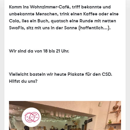
Komm ins Wohnzimmer-Café, triff bekannte und
unbekannte Menschen, trink einen Kaffee oder eine
Cola, lies ein Buch, quatsch eine Runde mit netten
SwaFis, sitz mit uns in der Sonne (hoffentlich...).
Wir sind da von 18 bis 21 Uhr.
Vielleicht basteln wir heute Plakate für den CSD.
Hilfst du uns?