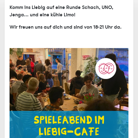
Komm ins Liebig auf eine Runde Schach, UNO,
Jenga... und eine kühle Limo!
Wir freuen uns auf dich und sind von 18-21 Uhr da.