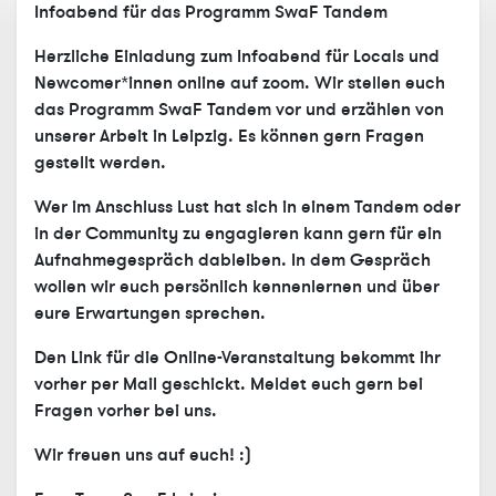
Infoabend für das Programm SwaF Tandem
Herzliche Einladung zum Infoabend für Locals und
Newcomer*innen online auf zoom. Wir stellen euch
das Programm SwaF Tandem vor und erzählen von
unserer Arbeit in Leipzig. Es können gern Fragen
gestellt werden.
Wer im Anschluss Lust hat sich in einem Tandem oder
in der Community zu engagieren kann gern für ein
Aufnahmegespräch dableiben. In dem Gespräch
wollen wir euch persönlich kennenlernen und über
eure Erwartungen sprechen.
Den Link für die Online-Veranstaltung bekommt ihr
vorher per Mail geschickt. Meldet euch gern bei
Fragen vorher bei uns.
Wir freuen uns auf euch! :)