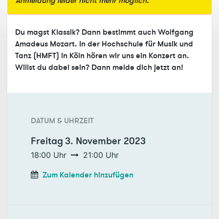
Anmeldung leider nicht mehr möglich.
Du magst Klassik? Dann bestimmt auch Wolfgang
Amadeus Mozart. In der Hochschule für Musik und
Tanz (HMFT) in Köln hören wir uns ein Konzert an.
Willst du dabei sein? Dann melde dich jetzt an!
DATUM & UHRZEIT
Freitag
3. November 2023
18:00
Uhr
21:00
Uhr
Zum Kalender hinzufügen