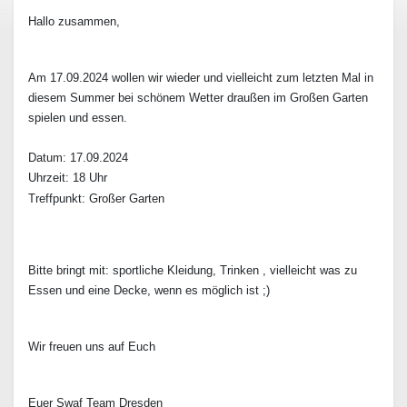
Hallo zusammen,
Am 17.09.2024
wollen wir wieder und vielleicht zum letzten Mal in
diesem Summer bei schönem Wetter draußen im Großen Garten
spielen und essen.
Datum: 17.09.2024
Uhrzeit: 18 Uhr
Treffpunkt: Großer Garten
Bitte bringt mit: sportliche Kleidung, Trinken , vielleicht was zu
Essen und eine Decke, wenn es möglich ist ;)
Wir freuen uns auf Euch
Euer Swaf Team Dresden