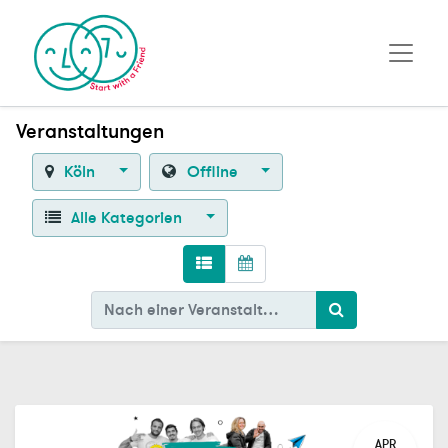
Veranstaltungen
Köln
Offline
Alle Kategorien
APR