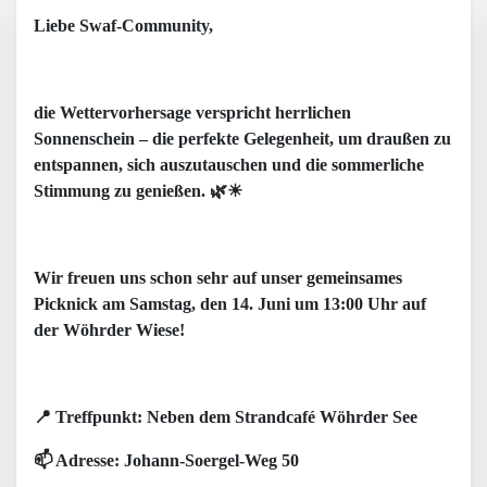
Liebe Swaf-Community,
die Wettervorhersage verspricht herrlichen
Sonnenschein – die perfekte Gelegenheit, um draußen zu
entspannen, sich auszutauschen und die sommerliche
Stimmung zu genießen. 🌿☀
Wir freuen uns schon sehr auf unser gemeinsames
Picknick am Samstag, den 14. Juni um 13:00 Uhr auf
der Wöhrder Wiese!
📍 Treffpunkt: Neben dem Strandcafé Wöhrder See
📫 Adresse: Johann-Soergel-Weg 50