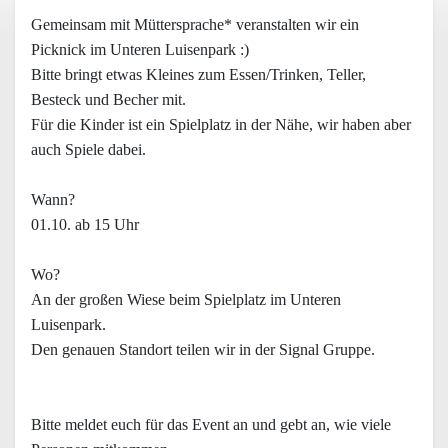
Gemeinsam mit Müttersprache* veranstalten wir ein
Picknick im Unteren Luisenpark :)
Bitte bringt etwas Kleines zum Essen/Trinken, Teller,
Besteck und Becher mit.
Für die Kinder ist ein Spielplatz in der Nähe, wir haben aber
auch Spiele dabei.
Wann?
01.10. ab 15 Uhr
Wo?
An der großen Wiese beim Spielplatz im Unteren
Luisenpark.
Den genauen Standort teilen wir in der Signal Gruppe.
Bitte meldet euch für das Event an und gebt an, wie viele