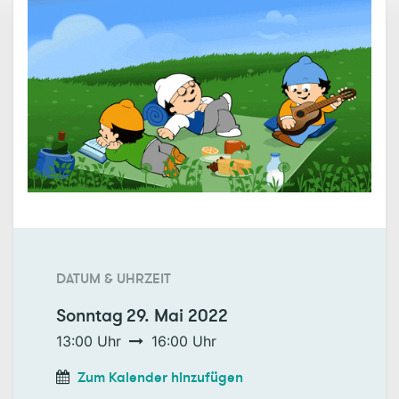
DATUM & UHRZEIT
Sonntag
29. Mai 2022
13:00
Uhr
16:00
Uhr
Zum Kalender hinzufügen