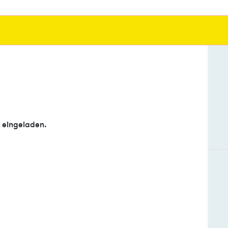
e eingeladen.