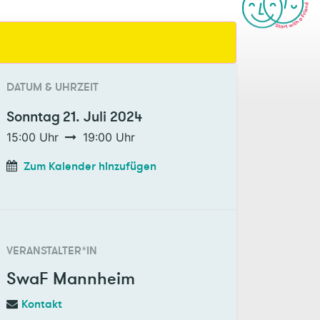
DATUM & UHRZEIT
Sonntag
21. Juli 2024
15:00
Uhr
19:00
Uhr
Zum Kalender hinzufügen
VERANSTALTER*IN
SwaF Mannheim
Kontakt