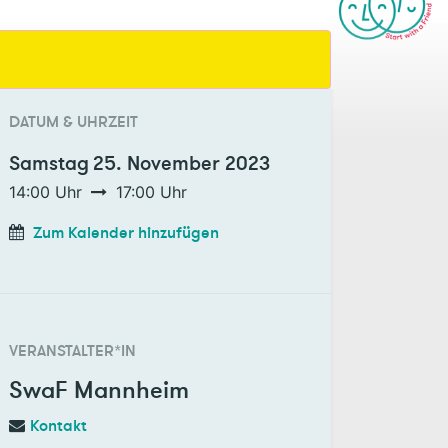
DATUM & UHRZEIT
Samstag
25. November 2023
14:00
Uhr
17:00
Uhr
Zum Kalender hinzufügen
VERANSTALTER*IN
SwaF Mannheim
Kontakt