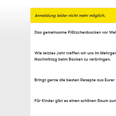
Anmeldung leider nicht mehr möglich.
Das gemeinsame Plätzchenbacken vor Weih
Wie letztes Jahr treffen wir uns im Mehrg
Nachmittag beim Backen zu verbringen.
Bringt gerne die besten Rezepte aus Eurer
Für Kinder gibt es einen schönen Raum zum