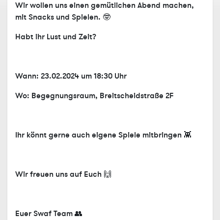
Wir wollen uns einen gemütlichen Abend machen,
mit Snacks und Spielen. 🤓
Habt ihr Lust und Zeit?
Wann: 23.02.2024 um 18:30 Uhr
Wo: Begegnungsraum, Breitscheidstraße 2F
Ihr könnt gerne auch eigene Spiele mitbringen 👾
Wir freuen uns auf Euch 🙌
Euer Swaf Team 👥