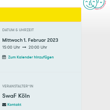
DATUM & UHRZEIT
Mittwoch
1. Februar 2023
15:00
Uhr
20:00
Uhr
Zum Kalender hinzufügen
VERANSTALTER*IN
SwaF Köln
Kontakt