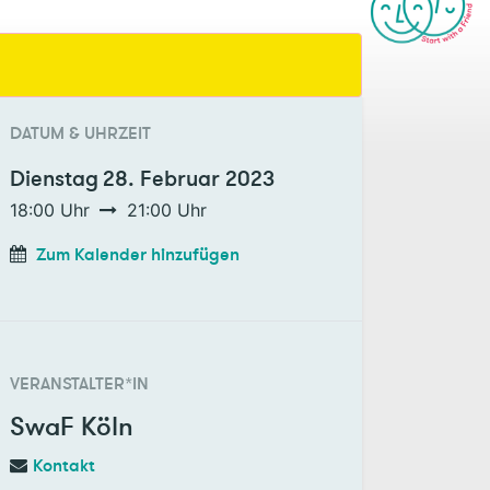
DATUM & UHRZEIT
Dienstag
28. Februar 2023
18:00
Uhr
21:00
Uhr
Zum Kalender hinzufügen
VERANSTALTER*IN
SwaF Köln
Kontakt