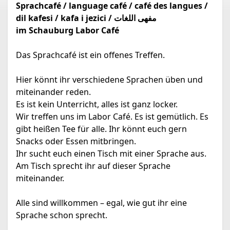
Sprachcafé /
language café / café des langues /
dil kafesi / kafa i jezici / مفهى اللغات
im Schauburg Labor Café
Das Sprachcafé ist ein offenes Treffen.
Hier könnt ihr verschiedene Sprachen üben und
miteinander reden.
Es ist kein Unterricht, alles ist ganz locker.
Wir treffen uns im Labor Café. Es ist gemütlich. Es
gibt heißen Tee für alle. Ihr könnt euch gern
Snacks oder Essen mitbringen.
Ihr sucht euch einen Tisch mit einer Sprache aus.
Am Tisch sprecht ihr auf dieser Sprache
miteinander.
Alle sind willkommen – egal, wie gut ihr eine
Sprache schon sprecht.