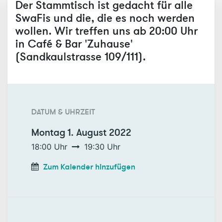
Der Stammtisch ist gedacht für alle
SwaFis und die, die es noch werden
wollen. Wir treffen uns ab 20:00 Uhr
in Café & Bar 'Zuhause'
(Sandkaulstrasse 109/111).
DATUM & UHRZEIT
Montag
1. August 2022
18:00
Uhr
19:30
Uhr
Zum Kalender hinzufügen