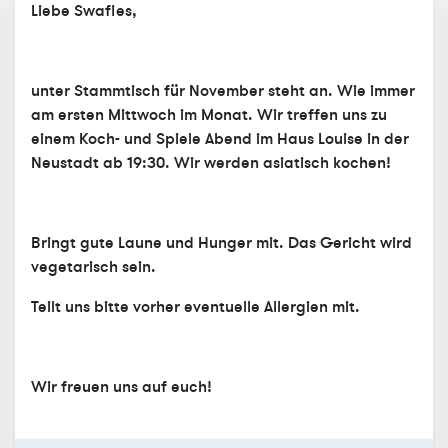
Liebe Swafies,
unter Stammtisch für November steht an. Wie immer
am ersten Mittwoch im Monat. Wir treffen uns zu
einem Koch- und Spiele Abend im Haus Louise in der
Neustadt ab 19:30. Wir werden asiatisch kochen!
Bringt gute Laune und Hunger mit. Das Gericht wird
vegetarisch sein.
Teilt uns bitte vorher eventuelle Allergien mit.
Wir freuen uns auf euch!