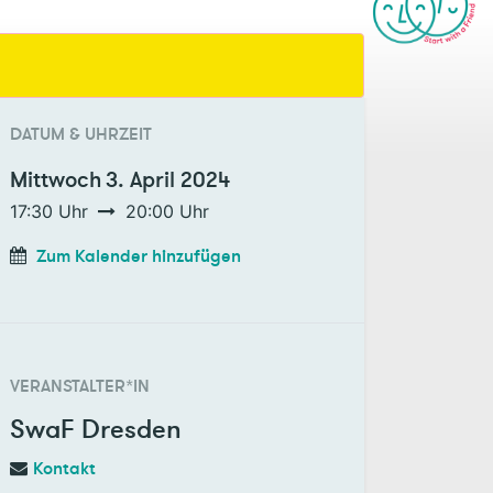
DATUM & UHRZEIT
Mittwoch
3. April 2024
17:30
Uhr
20:00
Uhr
Zum Kalender hinzufügen
VERANSTALTER*IN
SwaF Dresden
Kontakt