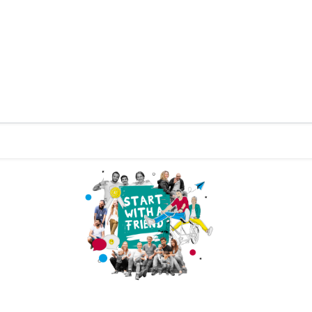
Zurück zur Startseite