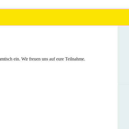
tisch ein. Wir freuen uns auf eure Teilnahme.