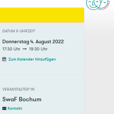
DATUM & UHRZEIT
Donnerstag
4. August 2022
17:30
Uhr
19:30
Uhr
Zum Kalender hinzufügen
VERANSTALTER*IN
SwaF Bochum
Kontakt