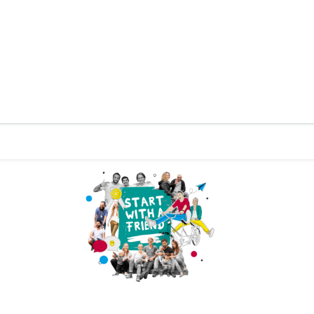
Zurück zur Startseite