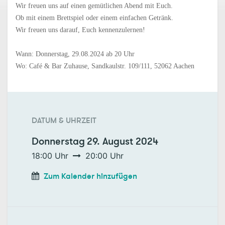
Wir freuen uns auf einen gemütlichen Abend mit Euch.
Ob mit einem Brettspiel oder einem einfachen Getränk.
Wir freuen uns darauf, Euch kennenzulernen!
Wann:
Donnerstag, 29.08.2024
ab 20
Uhr
Wo:
Café & Bar Zuhause, Sandkaulstr. 109/111, 52062 Aachen
DATUM & UHRZEIT
Donnerstag
29. August 2024
18:00
Uhr
20:00
Uhr
Zum Kalender hinzufügen