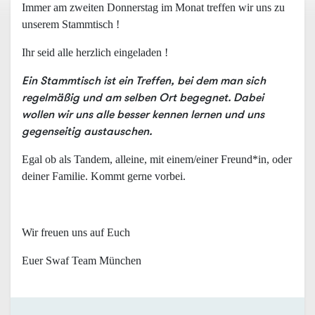
Immer am zweiten Donnerstag im Monat treffen wir uns zu
unserem Stammtisch !
Ihr seid alle herzlich eingeladen !
Ein Stammtisch ist ein Treffen, bei dem man sich
regelmäßig und am selben Ort begegnet. Dabei
wollen wir uns alle besser kennen lernen und uns
gegenseitig austauschen.
Egal ob als Tandem, alleine, mit einem/einer Freund*in, oder
deiner Familie. Kommt gerne vorbei.
Wir freuen uns auf Euch
Euer Swaf Team München