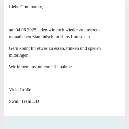
Liebe Community,
am 04.06.2025 laden wir euch wieder zu unserem
monatlichen Stammtisch im Haus Louise ein.
Gern könnt Ihr etwas zu essen, trinken und spielen
mitbringen.
Wir freuen uns auf eure Teilnahme.
Viele Grüße
SwaF-Team DD