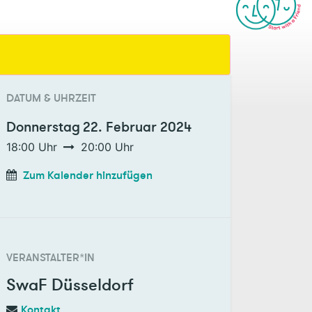
DATUM & UHRZEIT
Donnerstag
22. Februar 2024
18:00
Uhr
20:00
Uhr
Zum Kalender hinzufügen
VERANSTALTER*IN
SwaF Düsseldorf
Kontakt