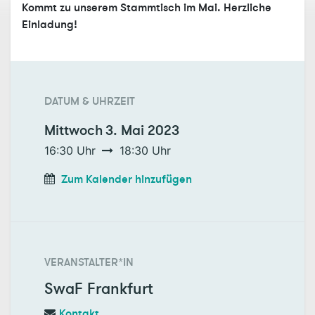
Kommt zu unserem Stammtisch im Mai. Herzliche
Einladung!
DATUM & UHRZEIT
Mittwoch
3. Mai 2023
16:30
Uhr
18:30
Uhr
Zum Kalender hinzufügen
VERANSTALTER*IN
SwaF Frankfurt
Kontakt