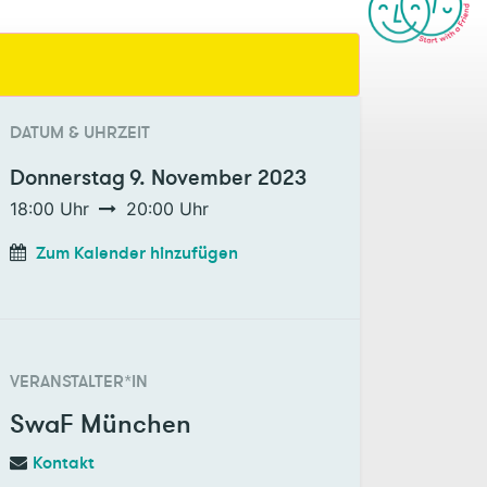
DATUM & UHRZEIT
Donnerstag
9. November 2023
18:00
Uhr
20:00
Uhr
Zum Kalender hinzufügen
VERANSTALTER*IN
SwaF München
Kontakt