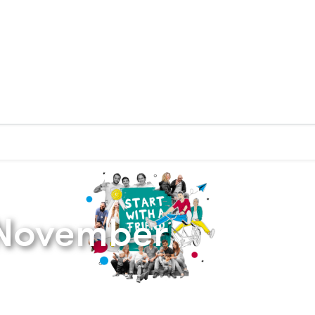
Zurück zur Startseite
November