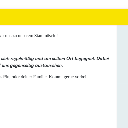
ir uns zu unserem Stammtisch !
n sich regelmäßig und am selben Ort begegnet. Dabei
d uns gegenseitig austauschen.
und*in, oder deiner Familie. Kommt gerne vorbei.